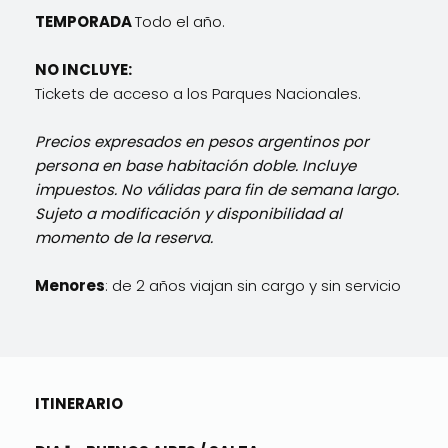
TEMPORADA
Todo el año.
NO INCLUYE:
Tickets de acceso a los Parques Nacionales.
Precios expresados en pesos argentinos por
persona en base habitación doble. Incluye
impuestos. No válidas para fin de semana largo.
Sujeto a modificación y disponibilidad al
momento de la reserva.
Menores
: de 2 años viajan sin cargo y sin servicio
ITINERARIO