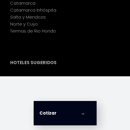
Catamarca
Catamarca Inhóspita
Salta y Mendoza
Norte y Cuyo
Termas de Rio Hondo
HOTELES SUGERIDOS
Cotizar