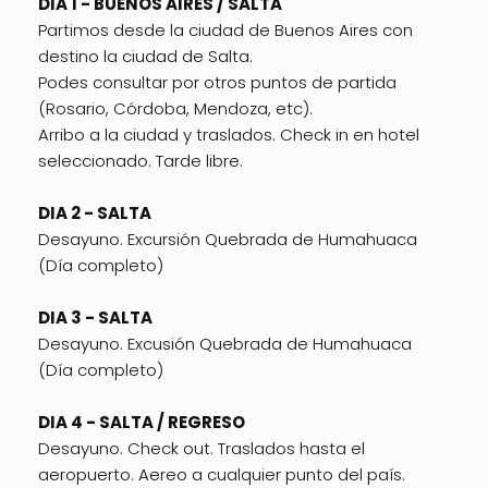
DIA 1 - BUENOS AIRES / SALTA
Partimos desde la ciudad de Buenos Aires con
destino la ciudad de Salta.
Podes consultar por otros puntos de partida
(Rosario, Córdoba, Mendoza, etc).
Arribo a la ciudad y traslados. Check in en hotel
seleccionado. Tarde libre.
DIA 2 - SALTA
Desayuno. Excursión Quebrada de Humahuaca
(Día completo)
DIA 3 - SALTA
Desayuno. Excusión Quebrada de Humahuaca
(Día completo)
DIA 4 - SALTA / REGRESO
Desayuno. Check out. Traslados hasta el
aeropuerto. Aereo a cualquier punto del país.