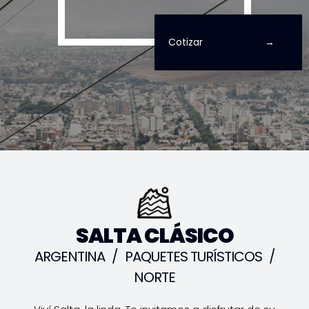
Cotizar
SALTA CLÁSICO
ARGENTINA
/
PAQUETES TURÍSTICOS
/
NORTE