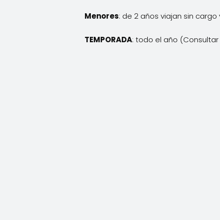
Menores
: de 2 años viajan sin cargo 
TEMPORADA
: todo el año (Consultar