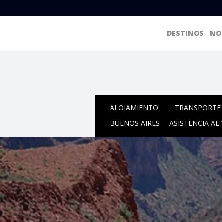
DESTINOS
NO
ALOJAMIENTO
TRANSPORTE 
BUENOS AIRES
ASISTENCIA AL 