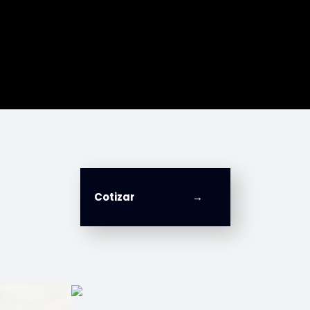
Cotizar