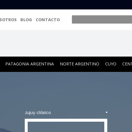
SOTROS
BLOG
CONTACTO
PATAGONIA ARGENTINA
NORTE ARGENTINO
CUYO
CEN
Jujuy clásico