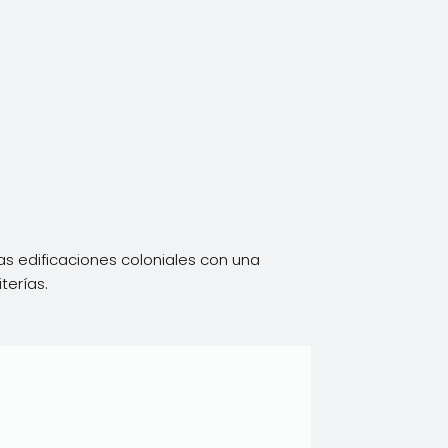
as edificaciones coloniales con una
terías.