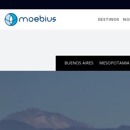
DESTINOS
NO
BUENOS AIRES
MESOPOTAMIA