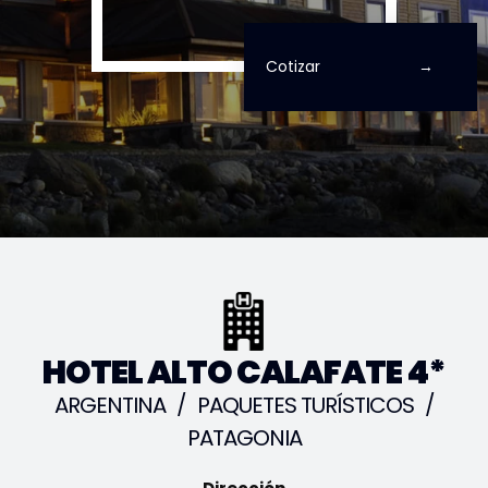
Cotizar
HOTEL ALTO CALAFATE 4*
ARGENTINA
/
PAQUETES TURÍSTICOS
/
PATAGONIA