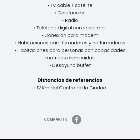
• TV cable / satélite
• Calefacción
• Radio
• Teléfono digital con voice mail
• Conexión para módem
• Habitaciones para fumadores y no fumadores
• Habitaciones para personas con capacidades
motrices disminuidas
• Desayuno buffet
Distancias de referencias
• 12 Km del Centro de la Ciudad
COMPARTIR