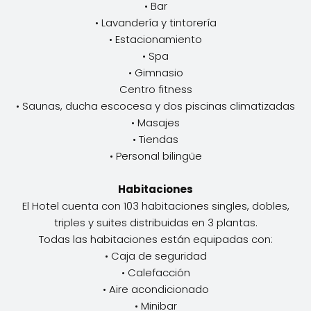
• Bar
• Lavandería y tintorería
• Estacionamiento
• Spa
• Gimnasio
Centro fitness
• Saunas, ducha escocesa y dos piscinas climatizadas
• Masajes
• Tiendas
• Personal bilingüe
Habitaciones
El Hotel cuenta con 103 habitaciones singles, dobles,
triples y suites distribuidas en 3 plantas.
Todas las habitaciones están equipadas con:
• Caja de seguridad
• Calefacción
• Aire acondicionado
• Minibar