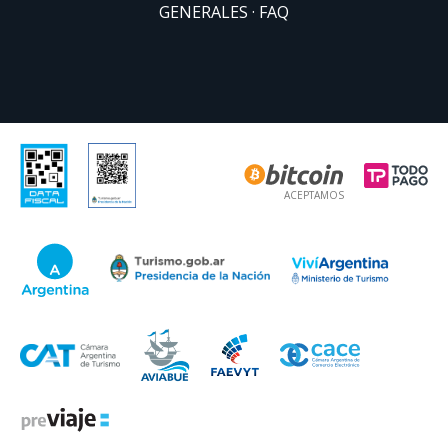
GENERALES
FAQ
ACEPTAMOS