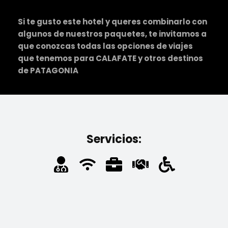
Si te gusto este hotel y queres combinarlo con
algunos de nuestros paquetes, te invitamos a
que conozcas todas las opciones de viajes
que tenemos para
CALAFATE y otros destinos
de PATAGONIA
Servicios: