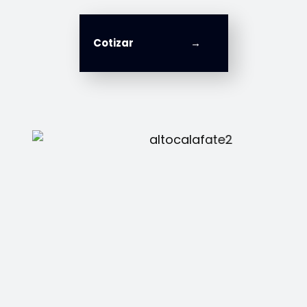
Cotizar