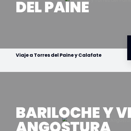
DEL PAINE
Viaje a Torres del Paine y Calafate
BARILOCHE Y VI
ANGOSTURA