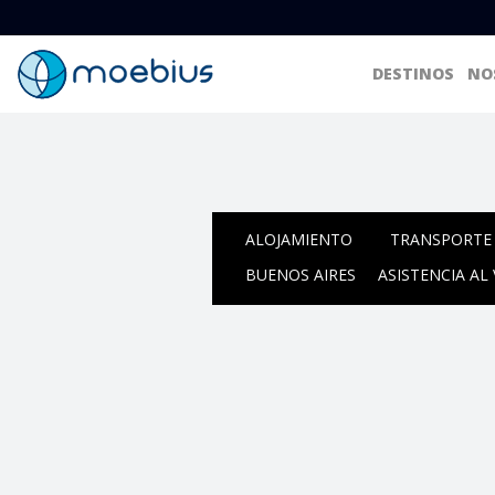
DESTINOS
NO
ALOJAMIENTO
TRANSPORTE 
BUENOS AIRES
ASISTENCIA AL 