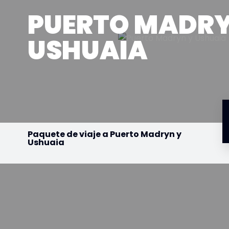
PUERTO MADRY
USHUAIA
Paquete de viaje a Puerto Madryn y
Ushuaia