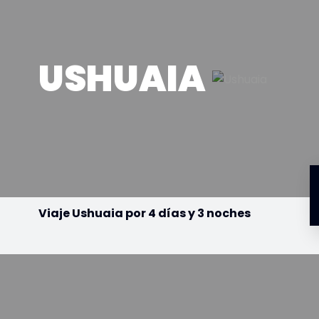
USHUAIA
Viaje Ushuaia por 4 días y 3 noches