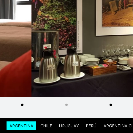
ARGENTINA
CHILE
URUGUAY
PERÚ
ARGENTINA C