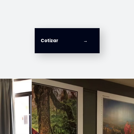
Cotizar