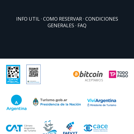
INFO UTIL
COMO RESERVAR
CONDICIONES
GENERALES
FAQ
ACEPTAMOS