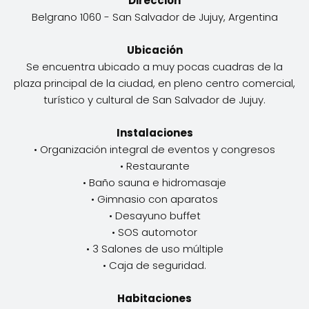
Dirección
Belgrano 1060 - San Salvador de Jujuy, Argentina
Ubicación
Se encuentra ubicado a muy pocas cuadras de la
plaza principal de la ciudad, en pleno centro comercial,
turístico y cultural de San Salvador de Jujuy.
Instalaciones
• Organización integral de eventos y congresos
• Restaurante
• Baño sauna e hidromasaje
• Gimnasio con aparatos
• Desayuno buffet
• SOS automotor
• 3 Salones de uso múltiple
• Caja de seguridad.
Habitaciones