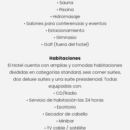
• Sauna
• Piscina
• Hidromasaje
• Salones para conferencias y eventos
• Estacionamiento
• Gimnasio
• Golf (fuera del hotel)
Habitaciones
El Hotel cuenta con amplias y comodas habitaciones
divididas en categorías standard, seis corner suites,
dos deluxe suites y una suite presidencial. Todas
equipadas con:
• CD/Radio
• Servicio de habitación las 24 horas
• Escritorio
• Secador de cabello
• Minibar
• TV cable / satélite