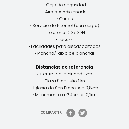
• Caja de seguridad
• Aire acondicionado
• Cunas
• Servicio de Internet(con cargo)
• Teléfono DDI/DDN
• Jacuzzi
• Facilidades para discapacitados
• Plancha/Tabla de planchar
Distancias de referencia
• Centro de la ciudad 1 km
• Plaza 9 de Julio 1 km
• Iglesia de San Francisco 0,8km
• Monumento a Güemes 0,1km
COMPARTIR