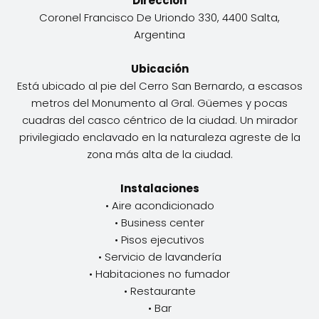
Dirección
Coronel Francisco De Uriondo 330, 4400 Salta,
Argentina
Ubicación
Está ubicado al pie del Cerro San Bernardo, a escasos
metros del Monumento al Gral. Güemes y pocas
cuadras del casco céntrico de la ciudad. Un mirador
privilegiado enclavado en la naturaleza agreste de la
zona más alta de la ciudad.
Instalaciones
• Aire acondicionado
• Business center
• Pisos ejecutivos
• Servicio de lavandería
• Habitaciones no fumador
• Restaurante
• Bar