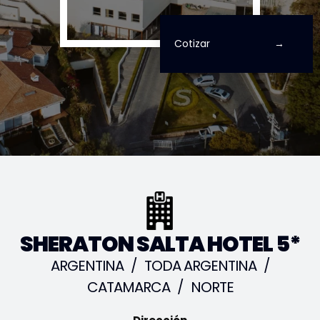
Cotizar
SHERATON SALTA HOTEL 5*
ARGENTINA
/
TODA ARGENTINA
/
CATAMARCA
/
NORTE