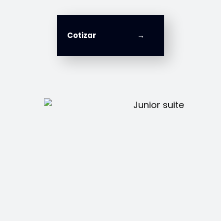
Cotizar