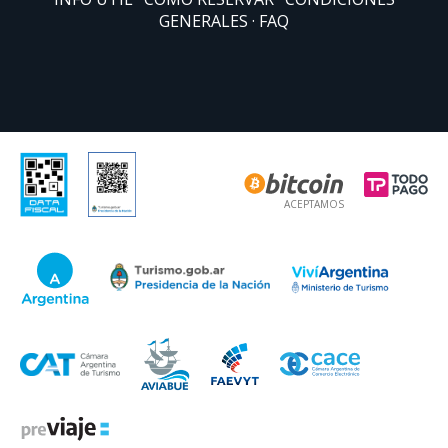
GENERALES
FAQ
ACEPTAMOS