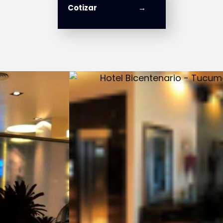
Cotizar