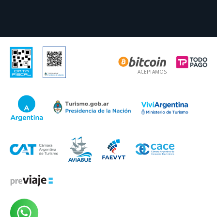
ACEPTAMOS