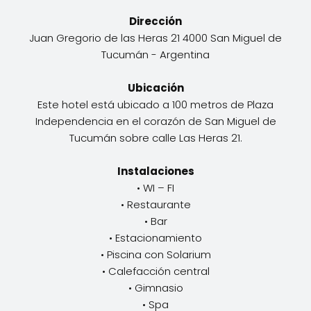
Dirección
Juan Gregorio de las Heras 21 4000 San Miguel de
Tucumán - Argentina
Ubicación
Este hotel está ubicado a 100 metros de Plaza
Independencia en el corazón de San Miguel de
Tucumán sobre calle Las Heras 21.
Instalaciones
• WI – FI
• Restaurante
• Bar
• Estacionamiento
• Piscina con Solarium
• Calefacción central
• Gimnasio
• Spa