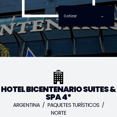
Cotizar
HOTEL BICENTENARIO SUITES &
SPA 4*
ARGENTINA
/
PAQUETES TURÍSTICOS
/
NORTE