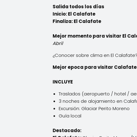
Salida todos los días
Inicio: El Calafate
Finaliza: El Calafate
Mejor momento para visitar El Cal
Abril
¿Conocer sobre clima en El Calafate?
Mejor epoca para visitar Calafate
INCLUYE
Traslados (aeropuerto / hotel / a
3 noches de alojamiento en Calaf
Excursión: Glaciar Perito Moreno
Guía local
Destacado: