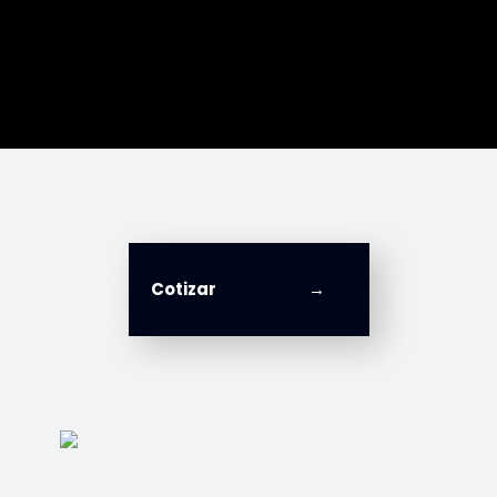
Cotizar