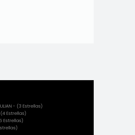
LIAN - (3 Estrellas)
4 Estrellas)
 Estrellas)
strellas)