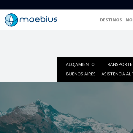
DESTINOS
NO
ALOJAMIENTO
TRANSPORTE 
BUENOS AIRES
ASISTENCIA AL 