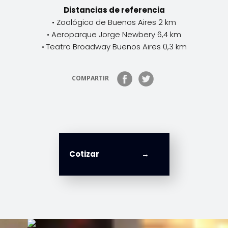
Distancias de referencia
• Zoológico de Buenos Aires 2 km
• Aeroparque Jorge Newbery 6,4 km
• Teatro Broadway Buenos Aires 0,3 km
COMPARTIR
Cotizar