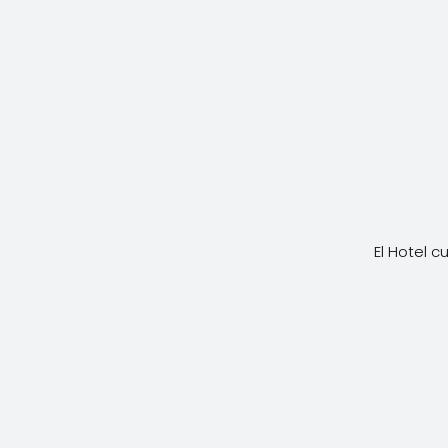
El Hotel 