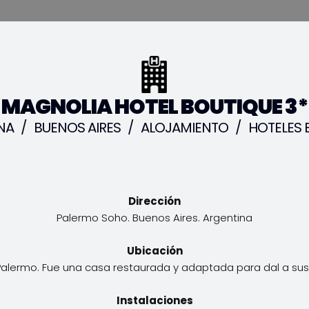
MAGNOLIA HOTEL BOUTIQUE 3*
NA
/
BUENOS AIRES
/
ALOJAMIENTO
/
HOTELES 
Dirección
Palermo Soho. Buenos Aires. Argentina
Ubicación
Palermo. Fue una casa restaurada y adaptada para dal a sus 
Instalaciones