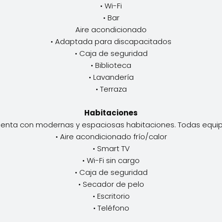
• Wi-Fi
• Bar
Aire acondicionado
• Adaptada para discapacitados
• Caja de seguridad
• Biblioteca
• Lavandería
• Terraza
Habitaciones
cuenta con modernas y espaciosas habitaciones. Todas equi
• Aire acondicionado frío/calor
• Smart TV
• Wi-Fi sin cargo
• Caja de seguridad
• Secador de pelo
• Escritorio
• Teléfono