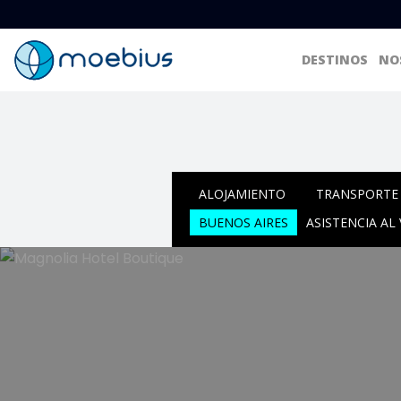
DESTINOS
NO
ALOJAMIENTO
TRANSPORTE 
BUENOS AIRES
ASISTENCIA AL 