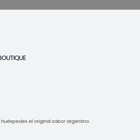
BOUTIQUE
huéspedes el original sabor argentino.