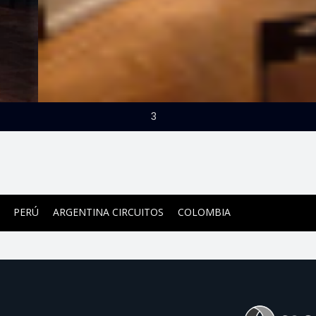
3
PERÚ
ARGENTINA CIRCUITOS
COLOMBIA