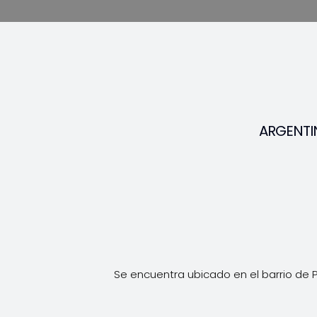
ARGENTI
Se encuentra ubicado en el barrio de 