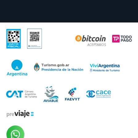
ACEPTAMOS