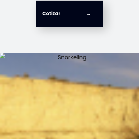
Cotizar