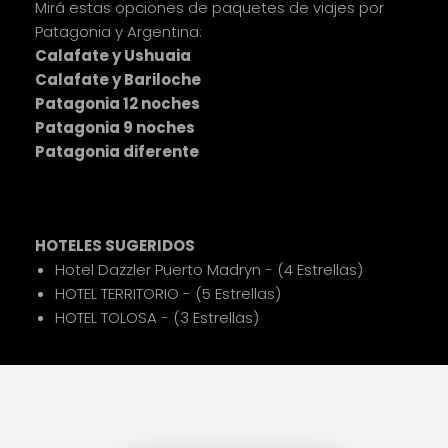
Mirá estas opciones de paquetes de viajes por
Patagonia y Argentina:
Calafate y Ushuaia
Calafate y Bariloche
Patagonia 12 noches
Patagonia 9 noches
Patagonia diferente
HOTELES SUGERIDOS
Hotel Dazzler Puerto Madryn - (4 Estrellas)
HOTEL TERRITORIO - (5 Estrellas)
HOTEL TOLOSA - (3 Estrellas)