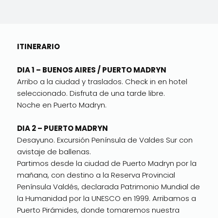
ITINERARIO
DIA 1 – BUENOS AIRES / PUERTO MADRYN
Arribo a la ciudad y traslados. Check in en hotel
seleccionado. Disfruta de una tarde libre.
Noche en Puerto Madryn.
DIA 2 – PUERTO MADRYN
Desayuno. Excursión Península de Valdes Sur con
avistaje de ballenas.
Partimos desde la ciudad de Puerto Madryn por la
mañana, con destino a la Reserva Provincial
Península Valdés, declarada Patrimonio Mundial de
la Humanidad por la UNESCO en 1999. Arribamos a
Puerto Pirámides, donde tomaremos nuestra