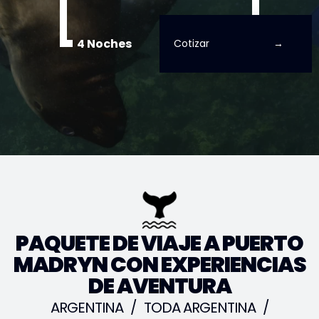
4 Noches
Cotizar
PAQUETE DE VIAJE A PUERTO
MADRYN CON EXPERIENCIAS
DE AVENTURA
ARGENTINA
/
TODA ARGENTINA
/