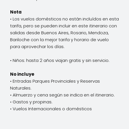
Nota
• Los vuelos domésticos no están incluídos en esta
tarifa, pero se pueden incluir en este itinerario con
salidas desde Buenos Aires, Rosario, Mendoza,
Bariloche con la mejor tarifa y horario de vuelo
para aprovechar los días.
• Niños: hasta 2 años viajan gratis y sin servicio.
No incluye
• Entradas Parques Provinciales y Reservas
Naturales.
• Almuerzo y cena según se indica en el itinerario.
• Gastos y propinas.
• Vuelos Internacionales o domésticos