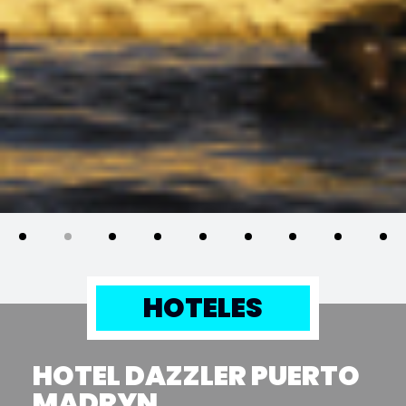
HOTELES
HOTEL DAZZLER PUERTO
MADRYN