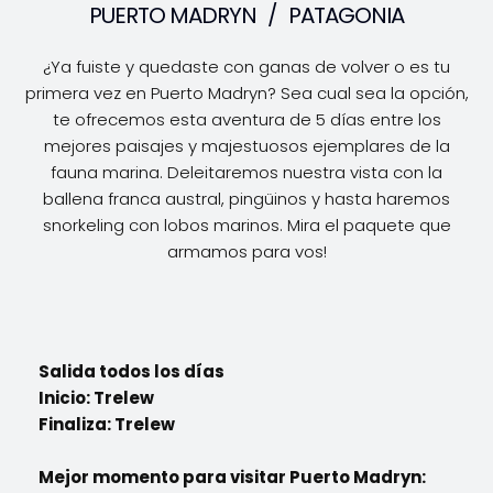
PUERTO MADRYN
/
PATAGONIA
¿Ya fuiste y quedaste con ganas de volver o es tu
primera vez en Puerto Madryn? Sea cual sea la opción,
te ofrecemos esta aventura de 5 días entre los
mejores paisajes y majestuosos ejemplares de la
fauna marina. Deleitaremos nuestra vista con la
ballena franca austral, pingüinos y hasta haremos
snorkeling con lobos marinos. Mira el paquete que
armamos para vos!
Salida todos los días
Inicio: Trelew
Finaliza: Trelew
Mejor momento para visitar Puerto Madryn: