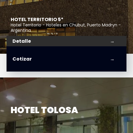
HOTEL TERRITORIO 5*
Hotel Territorio - Hoteles en Chubut, Puerto Madryn -
Argentina
Detalle
Cotizar
HOTEL TOLOSA