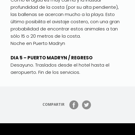
profundidad de la costa (por su alta pendiente),
las ballenas se acercan mucho a la playa. Esto
último posibilita el avistaje costero, con una gran
probabilidad de encontrar estos animales a tan
sólo 15 o 20 metros de la costa.
Noche en Puerto Madryn
DIA 5 – PUERTO MADRYN / REGRESO
Desayuno. Traslados desde el hotel hasta el
aeropuerto. Fin de los servicios.
COMPARTIR