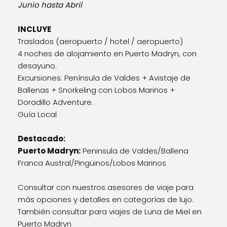
Junio hasta Abril
INCLUYE
Traslados (aeropuerto / hotel / aeropuerto)
4 noches de alojamiento en Puerto Madryn, con
desayuno.
Excursiones: Península de Valdes + Avistaje de
Ballenas + Snorkeling con Lobos Marinos +
Doradillo Adventure.
Guía Local
Destacado:
Puerto Madryn:
Peninsula de Valdes/Ballena
Franca Austral/Pingüinos/Lobos Marinos
Consultar con nuestros asesores de viaje para
más opciones y detalles en categorías de lujo.
También consultar para viajes de Luna de Miel en
Puerto Madryn