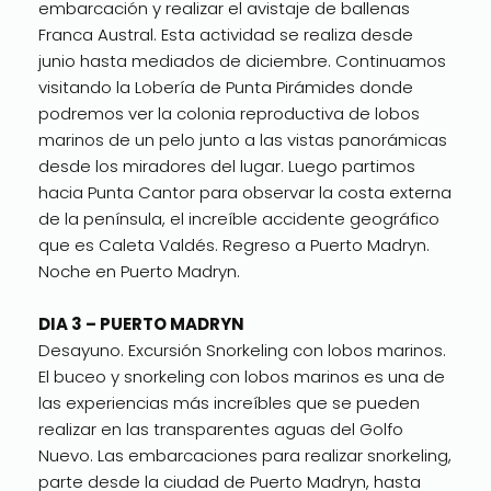
embarcación y realizar el avistaje de ballenas
Franca Austral. Esta actividad se realiza desde
junio hasta mediados de diciembre. Continuamos
visitando la Lobería de Punta Pirámides donde
podremos ver la colonia reproductiva de lobos
marinos de un pelo junto a las vistas panorámicas
desde los miradores del lugar. Luego partimos
hacia Punta Cantor para observar la costa externa
de la península, el increíble accidente geográfico
que es Caleta Valdés. Regreso a Puerto Madryn.
Noche en Puerto Madryn.
DIA 3 – PUERTO MADRYN
Desayuno. Excursión Snorkeling con lobos marinos.
El buceo y snorkeling con lobos marinos es una de
las experiencias más increíbles que se pueden
realizar en las transparentes aguas del Golfo
Nuevo. Las embarcaciones para realizar snorkeling,
parte desde la ciudad de Puerto Madryn, hasta