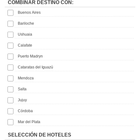
COMBINAR DESTINO CON:
Buenos Aires
Bariloche
Ushuaia
Calafate
Puerto Madryn
Cataratas del Iguazú
Mendoza
Salta
Jujuy
Córdoba
Mar del Plata
SELECCIÓN DE HOTELES