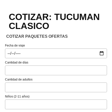
COTIZAR: TUCUMAN
CLASICO
COTIZAR PAQUETES OFERTAS
Fecha de viaje
Cantidad de días
Cantidad de adultos
Niños (2-11 años)