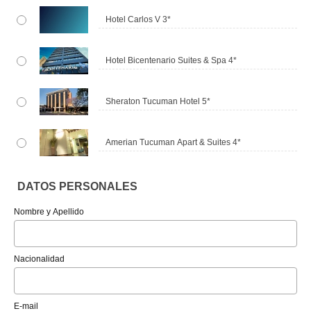
Hotel Carlos V 3*
Hotel Bicentenario Suites & Spa 4*
Sheraton Tucuman Hotel 5*
Amerian Tucuman Apart & Suites 4*
DATOS PERSONALES
Nombre y Apellido
Nacionalidad
E-mail