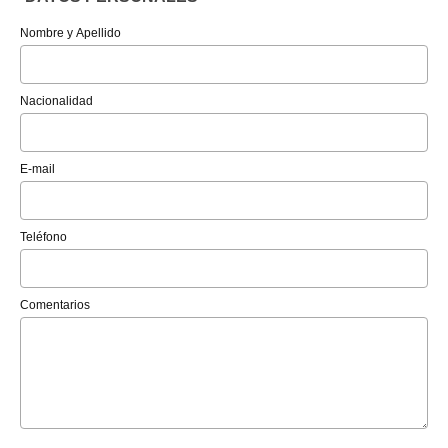
Nombre y Apellido
Nacionalidad
E-mail
Teléfono
Comentarios