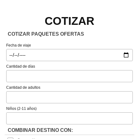
COTIZAR
COTIZAR PAQUETES OFERTAS
Fecha de viaje
Cantidad de días
Cantidad de adultos
Niños (2-11 años)
COMBINAR DESTINO CON: